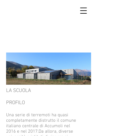
SCUOLA DI RICOSTRUZIONE
DI ACCUMOLI
LA SCUOLA
PROFILO
Una serie di terremoti ha quasi
completamente distrutto il comune
italiano centrale di Accumoli nel
2016 e nel 2017.Da allora, diverse