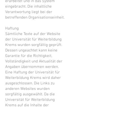
erarbeitet und in das System
eingebracht. Die inhaltliche
Verantwortung liegt bei der
betreffenden Organisationseinheit.
Haftung
Sämtliche Texte auf der Website
der Universität für Weiterbildung
Krems wurden sorgfältig geprüft.
Dessen ungeachtet kann keine
Garantie für die Richtigkeit,
Vollständigkeit und Aktualität der
Angaben übernommen werden.
Eine Haftung der Universität für
Weiterbildung Krems wird daher
ausgeschlossen. Die Links zu
anderen Websites wurden
sorgfältig ausgewählt. Da die
Universität für Weiterbildung
Krems auf die Inhalte der
verlinkten Seiten keinen Einfluss
hat, kann die Universität für