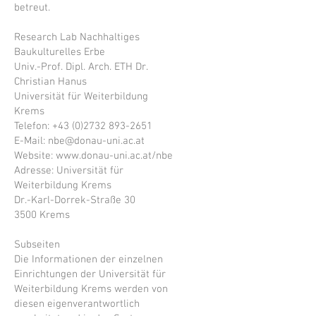
betreut.
Research Lab Nachhaltiges
Baukulturelles Erbe
Univ.-Prof. Dipl. Arch. ETH Dr.
Christian Hanus
Universität für Weiterbildung
Krems
Telefon:
+43 (0)2732 893-2651
E-Mail:
nbe@donau-uni.ac.at
Website:
www.donau-uni.ac.at/nbe
Adresse: Universität für
Weiterbildung Krems
Dr.-Karl-Dorrek-Straße 30
3500 Krems
Subseiten
Die Informationen der einzelnen
Einrichtungen der Universität für
Weiterbildung Krems werden von
diesen eigenverantwortlich