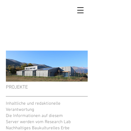
SCUOLA DI RICOSTRUZIONE
DI ACCUMOLI
PROJEKTE
Inhaltliche und redaktionelle
Verantwortung
Die Informationen auf diesem
Server werden vom Research Lab
Nachhaltiges Baukulturelles Erbe